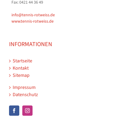
Fax: 0421 44 36 49
info@tennis-rotweiss.de
www.tennis-rotweiss.de
INFORMATIONEN
Startseite
Kontakt
Sitemap
Impressum
Datenschutz