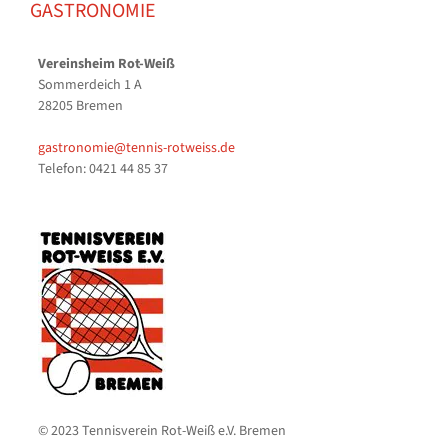
GASTRONOMIE
Vereinsheim Rot-Weiß
Sommerdeich 1 A
28205 Bremen
gastronomie@tennis-rotweiss.de
Telefon: 0421 44 85 37
© 2023 Tennisverein Rot-Weiß e.V. Bremen