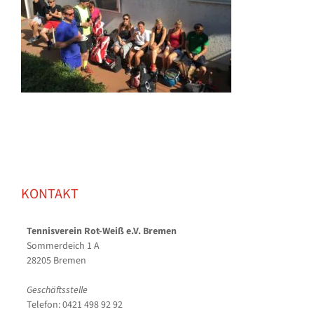
KONTAKT
Tennisverein Rot-Weiß e.V. Bremen
Sommerdeich 1 A
28205 Bremen
Geschäftsstelle
Telefon: 0421 498 92 92