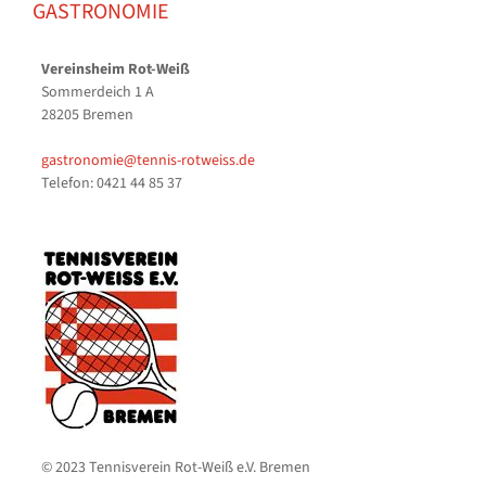
GASTRONOMIE
Vereinsheim Rot-Weiß
Sommerdeich 1 A
28205 Bremen
gastronomie@tennis-rotweiss.de
Telefon: 0421 44 85 37
© 2023 Tennisverein Rot-Weiß e.V. Bremen