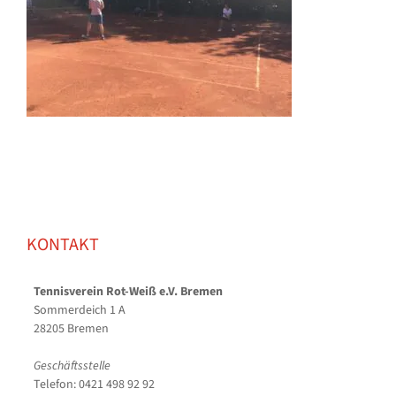
KONTAKT
Tennisverein Rot-Weiß e.V. Bremen
Sommerdeich 1 A
28205 Bremen
Geschäftsstelle
Telefon: 0421 498 92 92