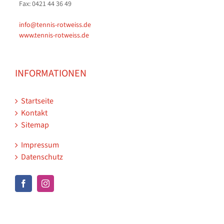
Fax: 0421 44 36 49
info@tennis-rotweiss.de
www.tennis-rotweiss.de
INFORMATIONEN
Startseite
Kontakt
Sitemap
Impressum
Datenschutz