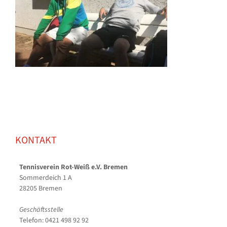
KONTAKT
Tennisverein Rot-Weiß e.V. Bremen
Sommerdeich 1 A
28205 Bremen
Geschäftsstelle
Telefon: 0421 498 92 92