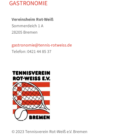
GASTRONOMIE
Vereinsheim Rot-Weiß
Sommerdeich 1 A
28205 Bremen
gastronomie@tennis-rotweiss.de
Telefon: 0421 44 85 37
© 2023 Tennisverein Rot-Weiß e.V. Bremen