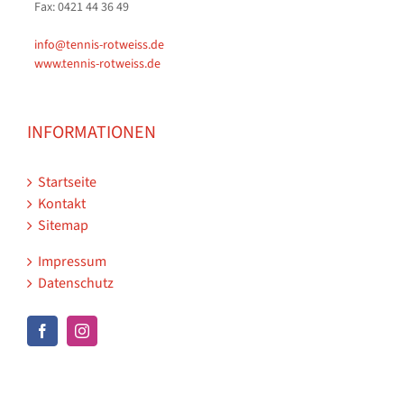
Fax: 0421 44 36 49
info@tennis-rotweiss.de
www.tennis-rotweiss.de
INFORMATIONEN
Startseite
Kontakt
Sitemap
Impressum
Datenschutz