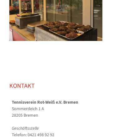
KONTAKT
Tennisverein Rot-Weiß e.V. Bremen
Sommerdeich 1 A
28205 Bremen
Geschäftsstelle
Telefon: 0421 498 92 92