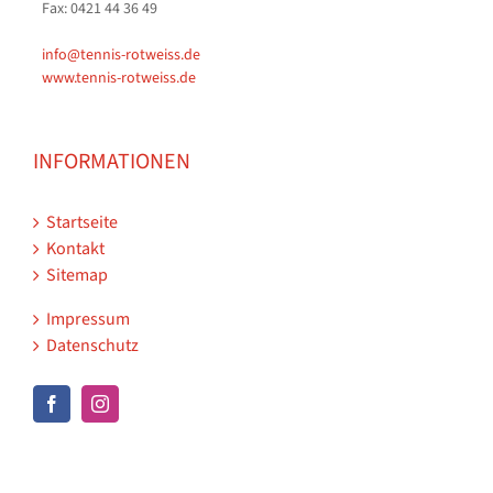
Fax: 0421 44 36 49
info@tennis-rotweiss.de
www.tennis-rotweiss.de
INFORMATIONEN
Startseite
Kontakt
Sitemap
Impressum
Datenschutz