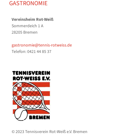
GASTRONOMIE
Vereinsheim Rot-Weiß
Sommerdeich 1 A
28205 Bremen
gastronomie@tennis-rotweiss.de
Telefon: 0421 44 85 37
© 2023 Tennisverein Rot-Weiß e.V. Bremen