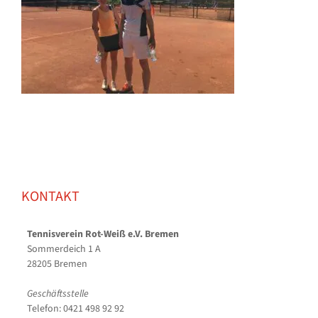
KONTAKT
Tennisverein Rot-Weiß e.V. Bremen
Sommerdeich 1 A
28205 Bremen
Geschäftsstelle
Telefon: 0421 498 92 92