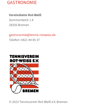
GASTRONOMIE
Vereinsheim Rot-Weiß
Sommerdeich 1 A
28205 Bremen
gastronomie@tennis-rotweiss.de
Telefon: 0421 44 85 37
© 2023 Tennisverein Rot-Weiß e.V. Bremen