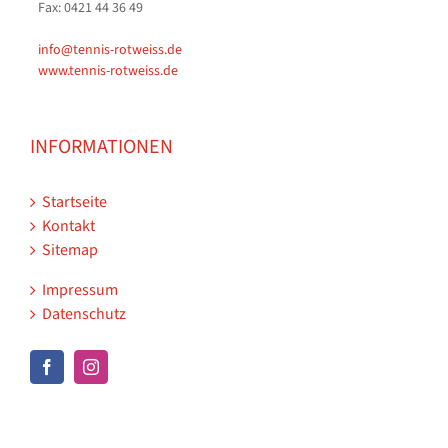
Fax: 0421 44 36 49
info@tennis-rotweiss.de
www.tennis-rotweiss.de
INFORMATIONEN
Startseite
Kontakt
Sitemap
Impressum
Datenschutz