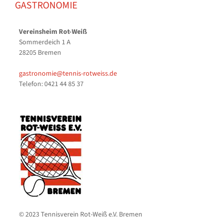
GASTRONOMIE
Vereinsheim Rot-Weiß
Sommerdeich 1 A
28205 Bremen
gastronomie@tennis-rotweiss.de
Telefon: 0421 44 85 37
© 2023 Tennisverein Rot-Weiß e.V. Bremen