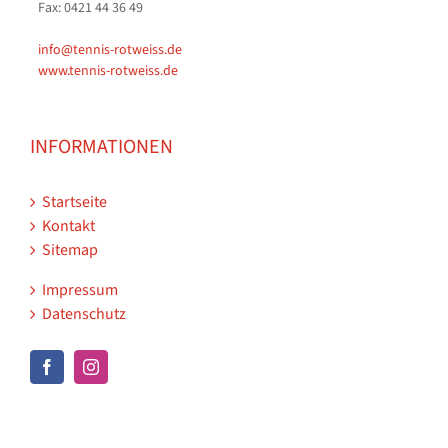
Fax: 0421 44 36 49
info@tennis-rotweiss.de
www.tennis-rotweiss.de
INFORMATIONEN
Startseite
Kontakt
Sitemap
Impressum
Datenschutz