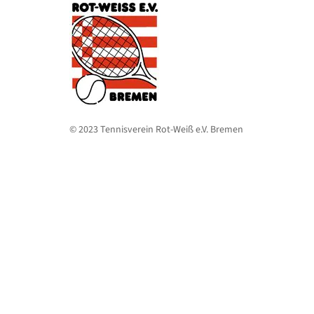
© 2023 Tennisverein Rot-Weiß e.V. Bremen