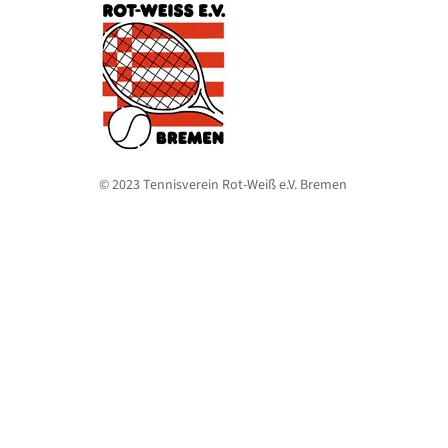
© 2023 Tennisverein Rot-Weiß e.V. Bremen