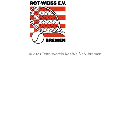
© 2023 Tennisverein Rot-Weiß e.V. Bremen