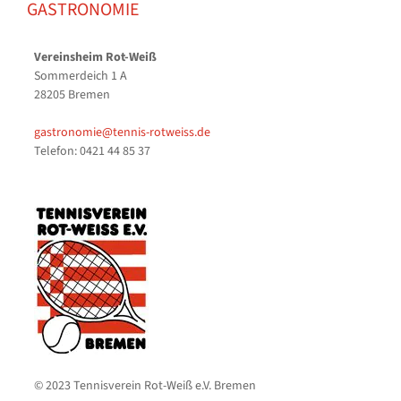
GASTRONOMIE
Vereinsheim Rot-Weiß
Sommerdeich 1 A
28205 Bremen
gastronomie@tennis-rotweiss.de
Telefon: 0421 44 85 37
© 2023 Tennisverein Rot-Weiß e.V. Bremen