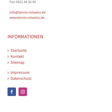
Fax: 0421 44 36 49
info@tennis-rotweiss.de
www.tennis-rotweiss.de
INFORMATIONEN
Startseite
Kontakt
Sitemap
Impressum
Datenschutz