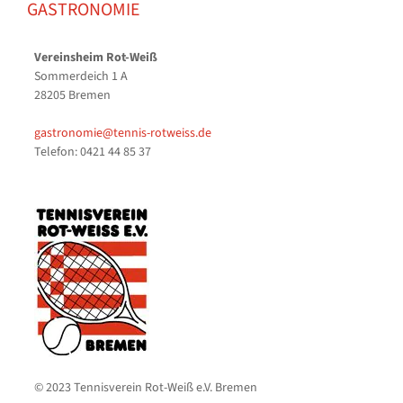
GASTRONOMIE
Vereinsheim Rot-Weiß
Sommerdeich 1 A
28205 Bremen
gastronomie@tennis-rotweiss.de
Telefon: 0421 44 85 37
© 2023 Tennisverein Rot-Weiß e.V. Bremen