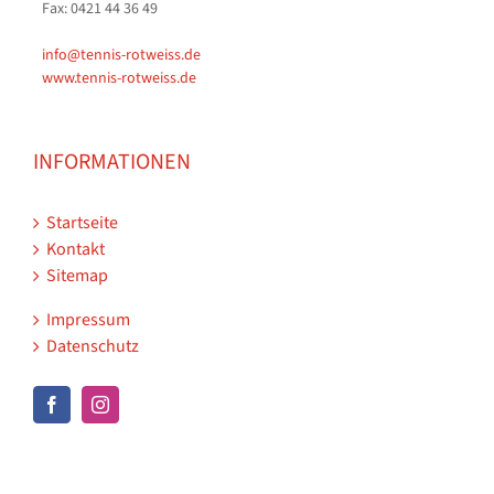
Fax: 0421 44 36 49
info@tennis-rotweiss.de
www.tennis-rotweiss.de
INFORMATIONEN
Startseite
Kontakt
Sitemap
Impressum
Datenschutz