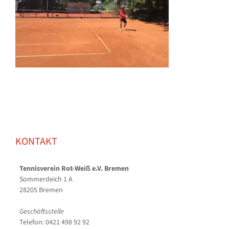
KONTAKT
Tennisverein Rot-Weiß e.V. Bremen
Sommerdeich 1 A
28205 Bremen
Geschäftsstelle
Telefon: 0421 498 92 92