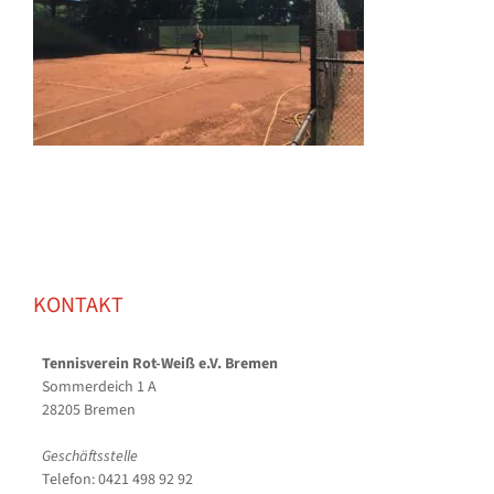
KONTAKT
Tennisverein Rot-Weiß e.V. Bremen
Sommerdeich 1 A
28205 Bremen
Geschäftsstelle
Telefon: 0421 498 92 92