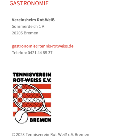
GASTRONOMIE
Vereinsheim Rot-Weiß
Sommerdeich 1 A
28205 Bremen
gastronomie@tennis-rotweiss.de
Telefon: 0421 44 85 37
© 2023 Tennisverein Rot-Weiß e.V. Bremen