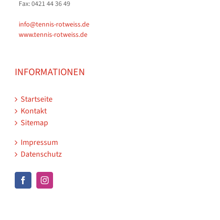
Fax: 0421 44 36 49
info@tennis-rotweiss.de
www.tennis-rotweiss.de
INFORMATIONEN
Startseite
Kontakt
Sitemap
Impressum
Datenschutz