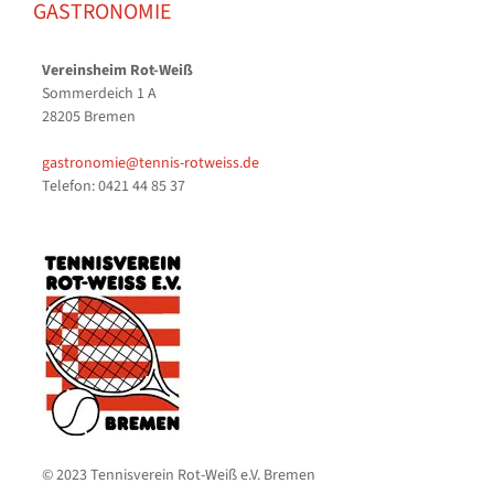
GASTRONOMIE
Vereinsheim Rot-Weiß
Sommerdeich 1 A
28205 Bremen
gastronomie@tennis-rotweiss.de
Telefon: 0421 44 85 37
© 2023 Tennisverein Rot-Weiß e.V. Bremen