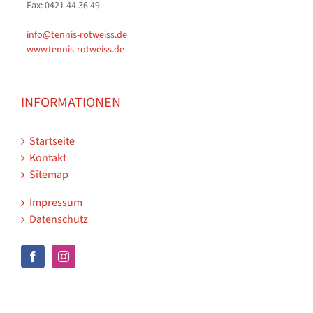
Fax: 0421 44 36 49
info@tennis-rotweiss.de
www.tennis-rotweiss.de
INFORMATIONEN
Startseite
Kontakt
Sitemap
Impressum
Datenschutz