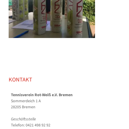
KONTAKT
Tennisverein Rot-Weiß e.V. Bremen
Sommerdeich 1 A
28205 Bremen
Geschäftsstelle
Telefon: 0421 498 92 92