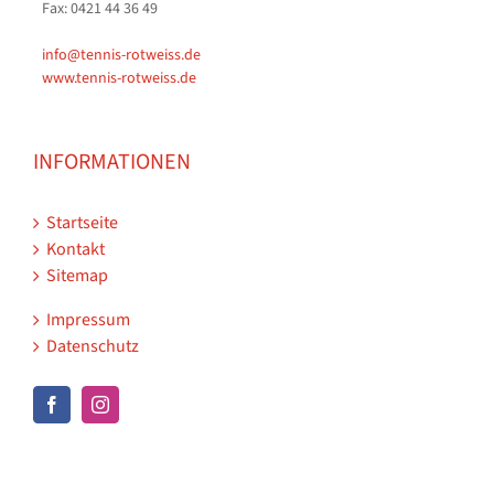
Fax: 0421 44 36 49
info@tennis-rotweiss.de
www.tennis-rotweiss.de
INFORMATIONEN
Startseite
Kontakt
Sitemap
Impressum
Datenschutz