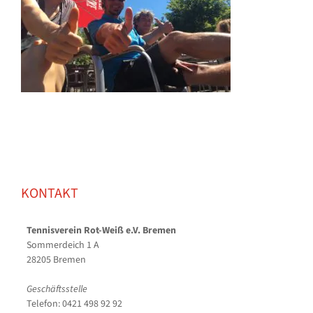
KONTAKT
Tennisverein Rot-Weiß e.V. Bremen
Sommerdeich 1 A
28205 Bremen
Geschäftsstelle
Telefon: 0421 498 92 92