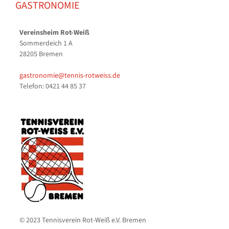
GASTRONOMIE
Vereinsheim Rot-Weiß
Sommerdeich 1 A
28205 Bremen
gastronomie@tennis-rotweiss.de
Telefon: 0421 44 85 37
© 2023 Tennisverein Rot-Weiß e.V. Bremen