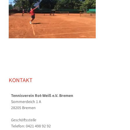
KONTAKT
Tennisverein Rot-Weiß e.V. Bremen
Sommerdeich 1 A
28205 Bremen
Geschäftsstelle
Telefon: 0421 498 92 92