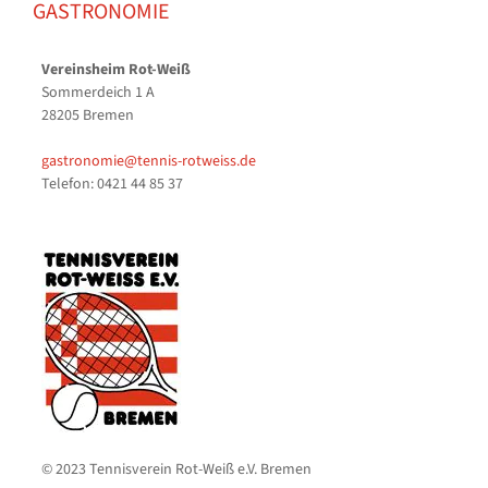
GASTRONOMIE
Vereinsheim Rot-Weiß
Sommerdeich 1 A
28205 Bremen
gastronomie@tennis-rotweiss.de
Telefon: 0421 44 85 37
© 2023 Tennisverein Rot-Weiß e.V. Bremen