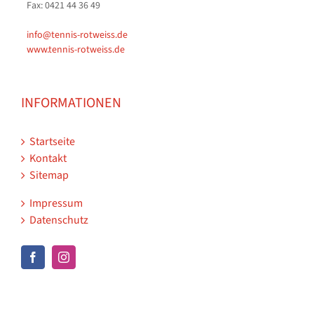
Fax: 0421 44 36 49
info@tennis-rotweiss.de
www.tennis-rotweiss.de
INFORMATIONEN
Startseite
Kontakt
Sitemap
Impressum
Datenschutz