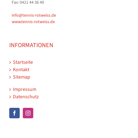
Fax: 0421 44 36 49
info@tennis-rotweiss.de
www.tennis-rotweiss.de
INFORMATIONEN
Startseite
Kontakt
Sitemap
Impressum
Datenschutz