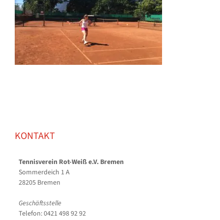
KONTAKT
Tennisverein Rot-Weiß e.V. Bremen
Sommerdeich 1 A
28205 Bremen
Geschäftsstelle
Telefon: 0421 498 92 92