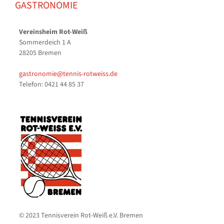
GASTRONOMIE
Vereinsheim Rot-Weiß
Sommerdeich 1 A
28205 Bremen
gastronomie@tennis-rotweiss.de
Telefon: 0421 44 85 37
© 2023 Tennisverein Rot-Weiß e.V. Bremen