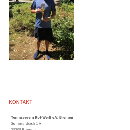
KONTAKT
Tennisverein Rot-Weiß e.V. Bremen
Sommerdeich 1 A
28205 Bremen