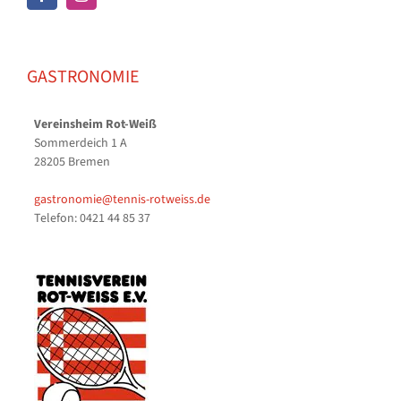
GASTRONOMIE
Vereinsheim Rot-Weiß
Sommerdeich 1 A
28205 Bremen
gastronomie@tennis-rotweiss.de
Telefon: 0421 44 85 37