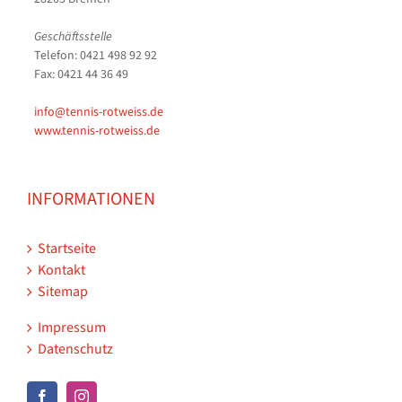
Geschäftsstelle
Telefon: 0421 498 92 92
Fax: 0421 44 36 49
info@tennis-rotweiss.de
www.tennis-rotweiss.de
INFORMATIONEN
Startseite
Kontakt
Sitemap
Impressum
Datenschutz