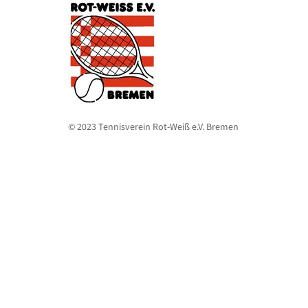
© 2023 Tennisverein Rot-Weiß e.V. Bremen