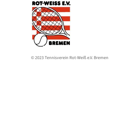
© 2023 Tennisverein Rot-Weiß e.V. Bremen