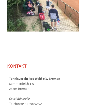
KONTAKT
Tennisverein Rot-Weiß e.V. Bremen
Sommerdeich 1 A
28205 Bremen
Geschäftsstelle
Telefon: 0421 498 92 92