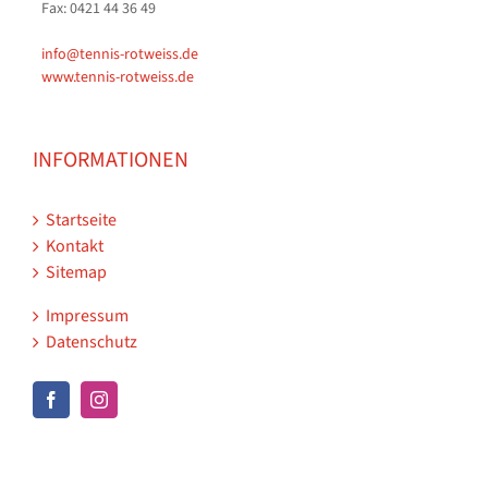
Fax: 0421 44 36 49
info@tennis-rotweiss.de
www.tennis-rotweiss.de
INFORMATIONEN
Startseite
Kontakt
Sitemap
Impressum
Datenschutz