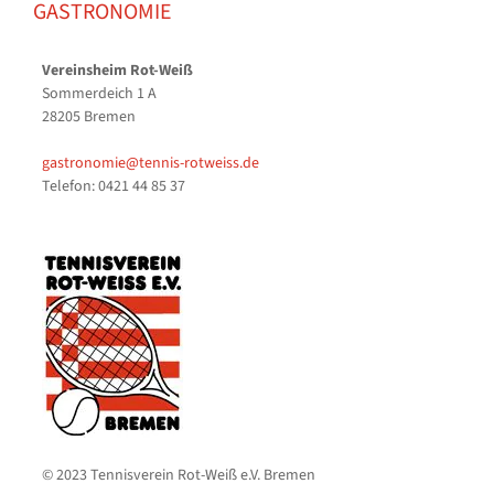
GASTRONOMIE
Vereinsheim Rot-Weiß
Sommerdeich 1 A
28205 Bremen
gastronomie@tennis-rotweiss.de
Telefon: 0421 44 85 37
© 2023 Tennisverein Rot-Weiß e.V. Bremen