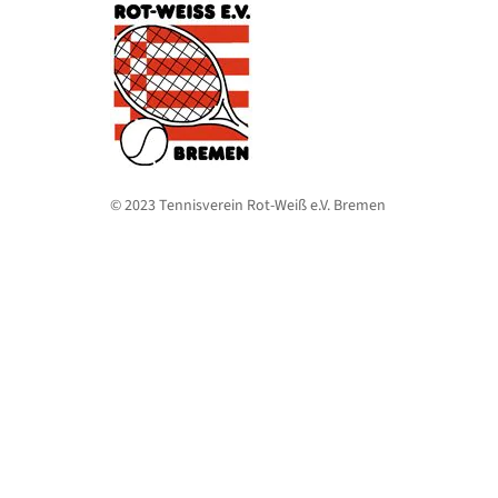
© 2023 Tennisverein Rot-Weiß e.V. Bremen