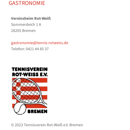
GASTRONOMIE
Vereinsheim Rot-Weiß
Sommerdeich 1 A
28205 Bremen
gastronomie@tennis-rotweiss.de
Telefon: 0421 44 85 37
© 2023 Tennisverein Rot-Weiß e.V. Bremen