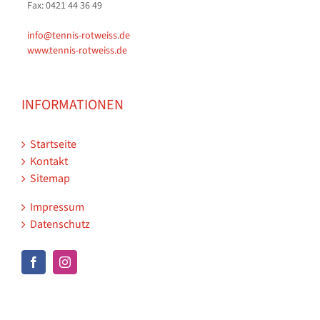
Fax: 0421 44 36 49
info@tennis-rotweiss.de
www.tennis-rotweiss.de
INFORMATIONEN
Startseite
Kontakt
Sitemap
Impressum
Datenschutz