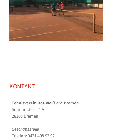
KONTAKT
Tennisverein Rot-Weiß e.V. Bremen
Sommerdeich 1 A
28205 Bremen
Geschäftsstelle
Telefon: 0421 498 92 92