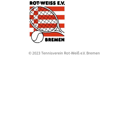
© 2023 Tennisverein Rot-Weiß e.V. Bremen