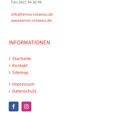
Fax: 0421 44 36 49
info@tennis-rotweiss.de
www.tennis-rotweiss.de
INFORMATIONEN
Startseite
Kontakt
Sitemap
Impressum
Datenschutz