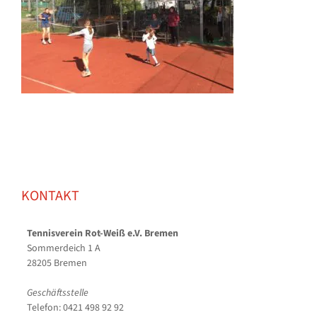
KONTAKT
Tennisverein Rot-Weiß e.V. Bremen
Sommerdeich 1 A
28205 Bremen
Geschäftsstelle
Telefon: 0421 498 92 92