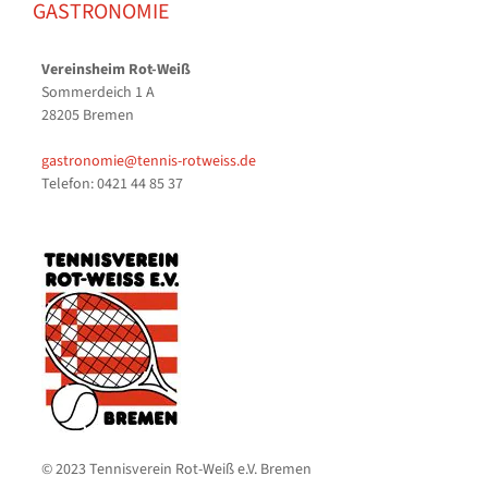
GASTRONOMIE
Vereinsheim Rot-Weiß
Sommerdeich 1 A
28205 Bremen
gastronomie@tennis-rotweiss.de
Telefon: 0421 44 85 37
© 2023 Tennisverein Rot-Weiß e.V. Bremen