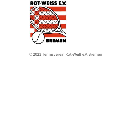
© 2023 Tennisverein Rot-Weiß e.V. Bremen