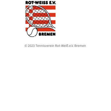
© 2023 Tennisverein Rot-Weiß e.V. Bremen