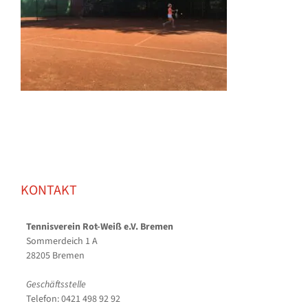
KONTAKT
Tennisverein Rot-Weiß e.V. Bremen
Sommerdeich 1 A
28205 Bremen
Geschäftsstelle
Telefon: 0421 498 92 92