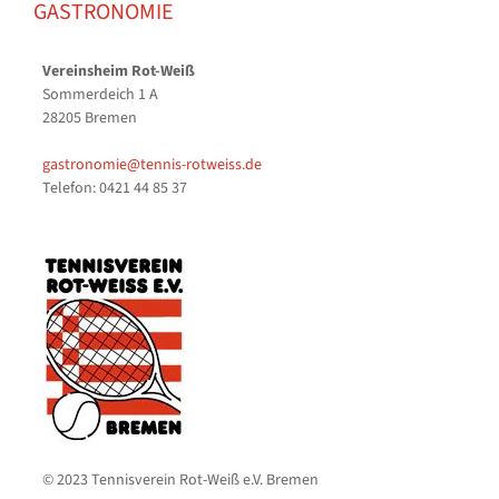
GASTRONOMIE
Vereinsheim Rot-Weiß
Sommerdeich 1 A
28205 Bremen
gastronomie@tennis-rotweiss.de
Telefon: 0421 44 85 37
© 2023 Tennisverein Rot-Weiß e.V. Bremen