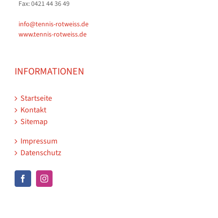
Fax: 0421 44 36 49
info@tennis-rotweiss.de
www.tennis-rotweiss.de
INFORMATIONEN
Startseite
Kontakt
Sitemap
Impressum
Datenschutz