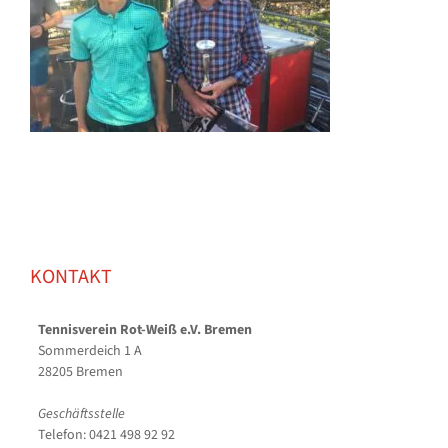
KONTAKT
Tennisverein Rot-Weiß e.V. Bremen
Sommerdeich 1 A
28205 Bremen
Geschäftsstelle
Telefon: 0421 498 92 92