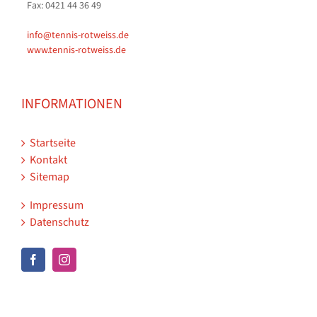
Fax: 0421 44 36 49
info@tennis-rotweiss.de
www.tennis-rotweiss.de
INFORMATIONEN
Startseite
Kontakt
Sitemap
Impressum
Datenschutz