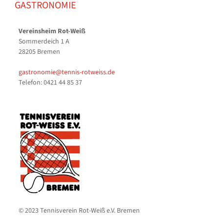
GASTRONOMIE
Vereinsheim Rot-Weiß
Sommerdeich 1 A
28205 Bremen
gastronomie@tennis-rotweiss.de
Telefon: 0421 44 85 37
© 2023 Tennisverein Rot-Weiß e.V. Bremen