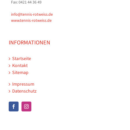
Fax: 0421 44 36 49
info@tennis-rotweiss.de
www.tennis-rotweiss.de
INFORMATIONEN
Startseite
Kontakt
Sitemap
Impressum
Datenschutz