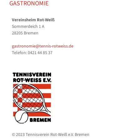
GASTRONOMIE
Vereinsheim Rot-Weiß
Sommerdeich 1 A
28205 Bremen
gastronomie@tennis-rotweiss.de
Telefon: 0421 44 85 37
© 2023 Tennisverein Rot-Weiß e.V. Bremen