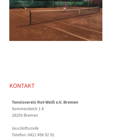
KONTAKT
Tennisverein Rot-Weiß e.V. Bremen
Sommerdeich 1 A
28205 Bremen
Geschäftsstelle
Telefon: 0421 498 92 92