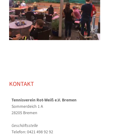
KONTAKT
Tennisverein Rot-Weiß e.V. Bremen
Sommerdeich 1 A
28205 Bremen
Geschäftsstelle
Telefon: 0421 498 92 92