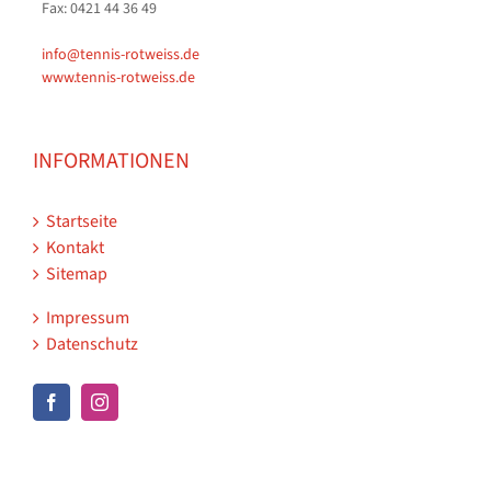
Fax: 0421 44 36 49
info@tennis-rotweiss.de
www.tennis-rotweiss.de
INFORMATIONEN
Startseite
Kontakt
Sitemap
Impressum
Datenschutz