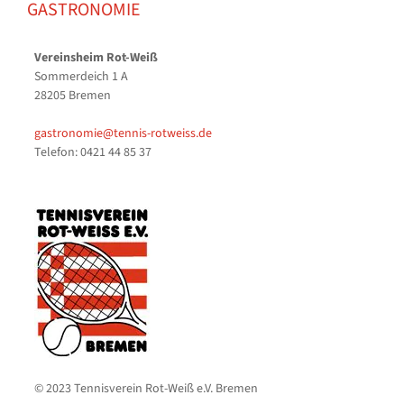
GASTRONOMIE
Vereinsheim Rot-Weiß
Sommerdeich 1 A
28205 Bremen
gastronomie@tennis-rotweiss.de
Telefon: 0421 44 85 37
© 2023 Tennisverein Rot-Weiß e.V. Bremen