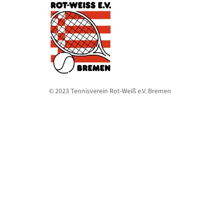
© 2023 Tennisverein Rot-Weiß e.V. Bremen