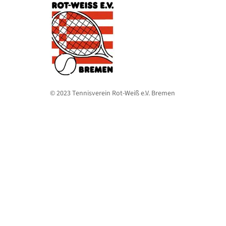
© 2023 Tennisverein Rot-Weiß e.V. Bremen