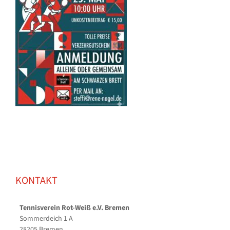
KONTAKT
Tennisverein Rot-Weiß e.V. Bremen
Sommerdeich 1 A
28205 Bremen