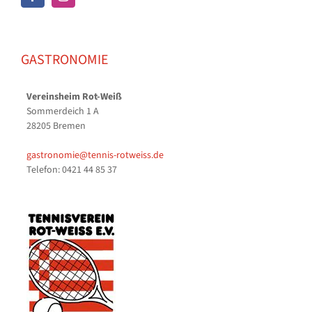
GASTRONOMIE
Vereinsheim Rot-Weiß
Sommerdeich 1 A
28205 Bremen
gastronomie@tennis-rotweiss.de
Telefon: 0421 44 85 37