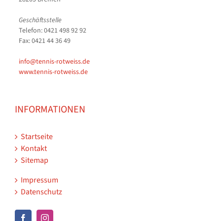
Geschäftsstelle
Telefon: 0421 498 92 92
Fax: 0421 44 36 49
info@tennis-rotweiss.de
www.tennis-rotweiss.de
INFORMATIONEN
Startseite
Kontakt
Sitemap
Impressum
Datenschutz