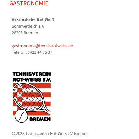
GASTRONOMIE
Vereinsheim Rot-Weiß
Sommerdeich 1 A
28205 Bremen
gastronomie@tennis-rotweiss.de
Telefon: 0421 44 85 37
© 2023 Tennisverein Rot-Weiß e.V. Bremen