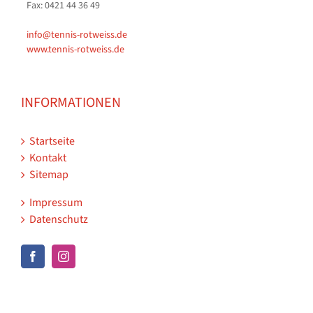
Fax: 0421 44 36 49
info@tennis-rotweiss.de
www.tennis-rotweiss.de
INFORMATIONEN
Startseite
Kontakt
Sitemap
Impressum
Datenschutz