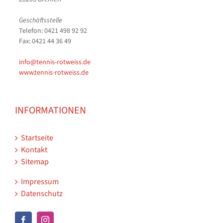
Geschäftsstelle
Telefon: 0421 498 92 92
Fax: 0421 44 36 49
info@tennis-rotweiss.de
www.tennis-rotweiss.de
INFORMATIONEN
Startseite
Kontakt
Sitemap
Impressum
Datenschutz