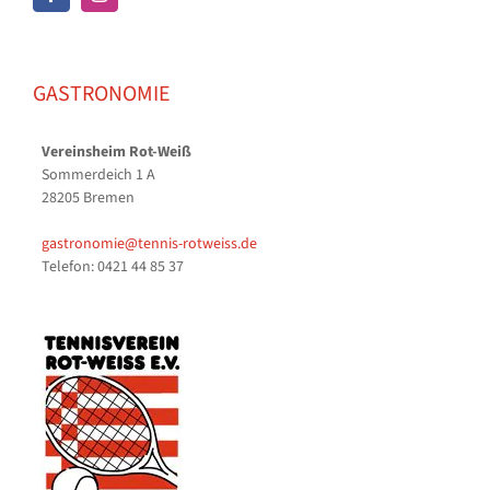
GASTRONOMIE
Vereinsheim Rot-Weiß
Sommerdeich 1 A
28205 Bremen
gastronomie@tennis-rotweiss.de
Telefon: 0421 44 85 37