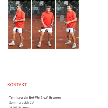
KONTAKT
Tennisverein Rot-Weiß e.V. Bremen
Sommerdeich 1 A
28205 Bremen