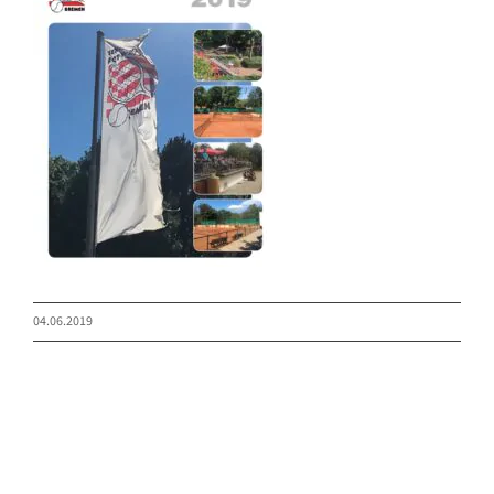
04.06.2019