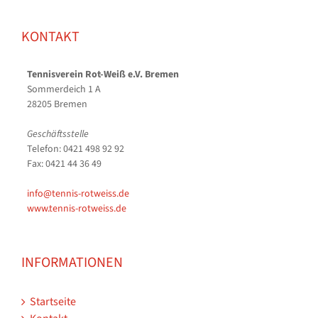
KONTAKT
Tennisverein Rot-Weiß e.V. Bremen
Sommerdeich 1 A
28205 Bremen
Geschäftsstelle
Telefon: 0421 498 92 92
Fax: 0421 44 36 49
info@tennis-rotweiss.de
www.tennis-rotweiss.de
INFORMATIONEN
Startseite