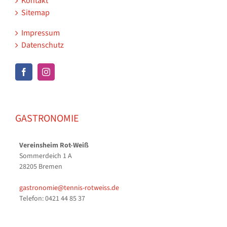
Kontakt
Sitemap
Impressum
Datenschutz
GASTRONOMIE
Vereinsheim Rot-Weiß
Sommerdeich 1 A
28205 Bremen
gastronomie@tennis-rotweiss.de
Telefon: 0421 44 85 37